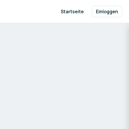
Startseite
Einloggen