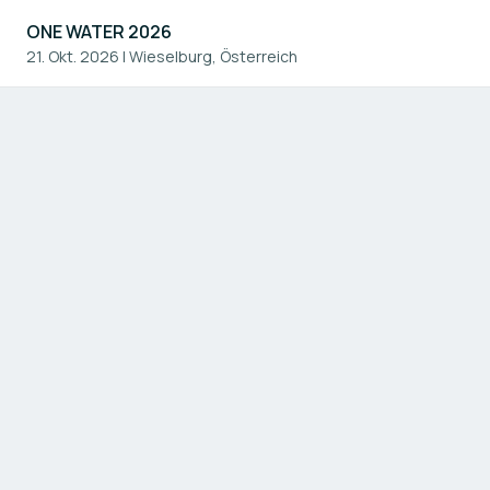
ONE WATER 2026
21. Okt. 2026
|
Wieselburg, Österreich