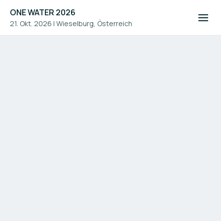
ONE WATER 2026
21. Okt. 2026
|
Wieselburg, Österreich